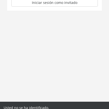
Iniciar sesión como invitado
Usted no se ha identificado.