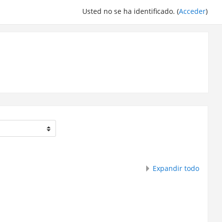
Usted no se ha identificado. (
Acceder
)
Expandir todo