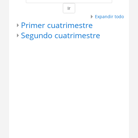
Ir
Expandir todo
Primer cuatrimestre
Segundo cuatrimestre