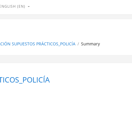
ENGLISH ‎(EN)‎
CIÓN SUPUESTOS PRÁCTICOS_POLICÍA
Summary
ICOS_POLICÍA