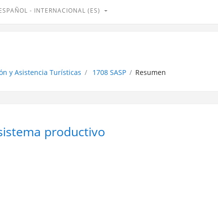
ESPAÑOL - INTERNACIONAL ‎(ES)‎
ón y Asistencia Turísticas
1708 SASP
Resumen
 sistema productivo