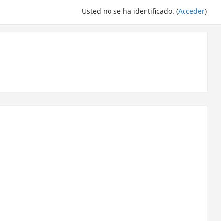
Usted no se ha identificado. (
Acceder
)