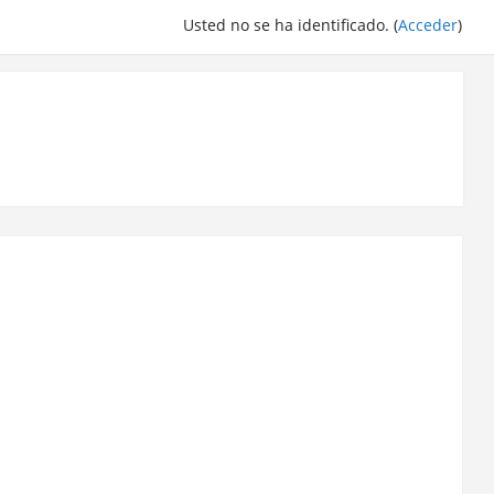
Usted no se ha identificado. (
Acceder
)