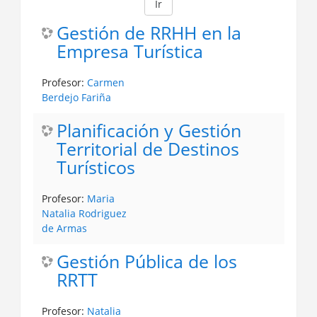
Ir
Gestión de RRHH en la
Empresa Turística
Profesor:
Carmen
Berdejo Fariña
Planificación y Gestión
Territorial de Destinos
Turísticos
Profesor:
Maria
Natalia Rodriguez
de Armas
Gestión Pública de los
RRTT
Profesor:
Natalia