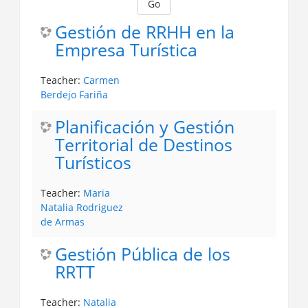
Go
Gestión de RRHH en la
Empresa Turística
Teacher:
Carmen
Berdejo Fariña
Planificación y Gestión
Territorial de Destinos
Turísticos
Teacher:
Maria
Natalia Rodriguez
de Armas
Gestión Pública de los
RRTT
Teacher:
Natalia