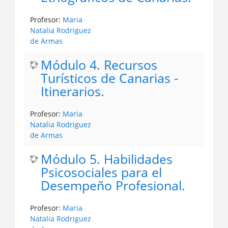
Profesor:
Maria
Natalia Rodriguez
de Armas
Módulo 4. Recursos
Turísticos de Canarias -
Itinerarios.
Profesor:
Maria
Natalia Rodriguez
de Armas
Módulo 5. Habilidades
Psicosociales para el
Desempeño Profesional.
Profesor:
Maria
Natalia Rodriguez