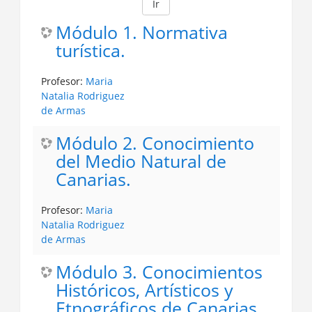
Ir
Módulo 1. Normativa
turística.
Profesor:
Maria
Natalia Rodriguez
de Armas
Módulo 2. Conocimiento
del Medio Natural de
Canarias.
Profesor:
Maria
Natalia Rodriguez
de Armas
Módulo 3. Conocimientos
Históricos, Artísticos y
Etnográficos de Canarias.