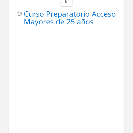
Ir
Curso Preparatorio Acceso
Mayores de 25 años