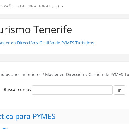
ESPAÑOL - INTERNACIONAL ‎(ES)‎
Turismo Tenerife
áster en Dirección y Gestión de PYMES Turísticas.
Buscar cursos
Ir
ctica para PYMES