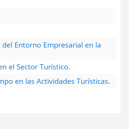
n del Entorno Empresarial en la
 el Sector Turístico.
mpo en las Actividades Turísticas.