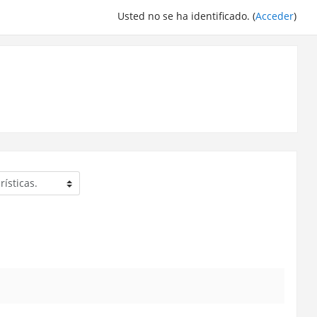
Usted no se ha identificado. (
Acceder
)