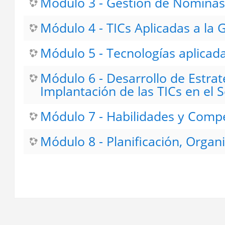
Módulo 3 - Gestión de Nóminas
Módulo 4 - TICs Aplicadas a la 
Módulo 5 - Tecnologías aplicada
Módulo 6 - Desarrollo de Estrat
Implantación de las TICs en el S
Módulo 7 - Habilidades y Compet
Módulo 8 - Planificación, Organ