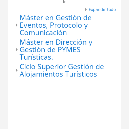
Ir
Expandir todo
Máster en Gestión de
Eventos, Protocolo y
Comunicación
Máster en Dirección y
Gestión de PYMES
Turísticas.
Ciclo Superior Gestión de
Alojamientos Turísticos