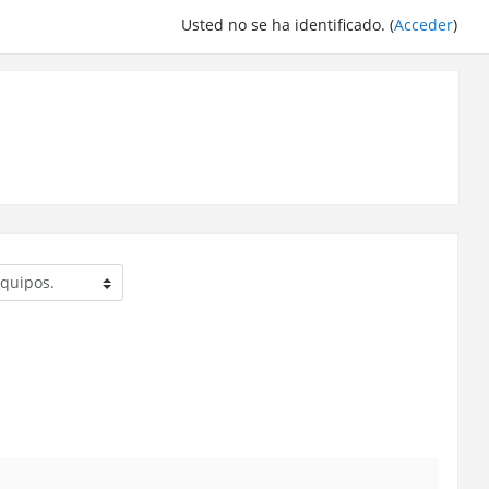
Usted no se ha identificado. (
Acceder
)