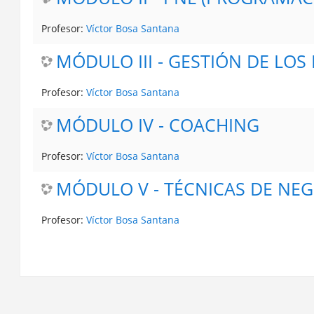
Profesor:
Víctor Bosa Santana
MÓDULO III - GESTIÓ
Profesor:
Víctor Bosa Santana
MÓDULO IV - COACHING
Profesor:
Víctor Bosa Santana
MÓDULO V - TÉCNICAS DE NE
Profesor:
Víctor Bosa Santana