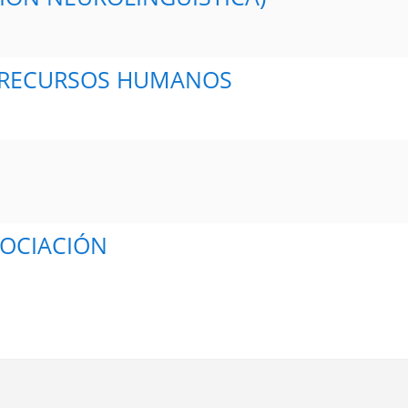
N DE LOS RECURSOS HUMANOS
GOCIACIÓN