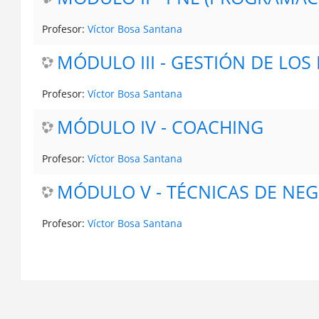
Profesor:
Víctor Bosa Santana
MÓDULO III - GESTIÓ
Profesor:
Víctor Bosa Santana
MÓDULO IV - COACHING
Profesor:
Víctor Bosa Santana
MÓDULO V - TÉCNICAS DE NE
Profesor:
Víctor Bosa Santana