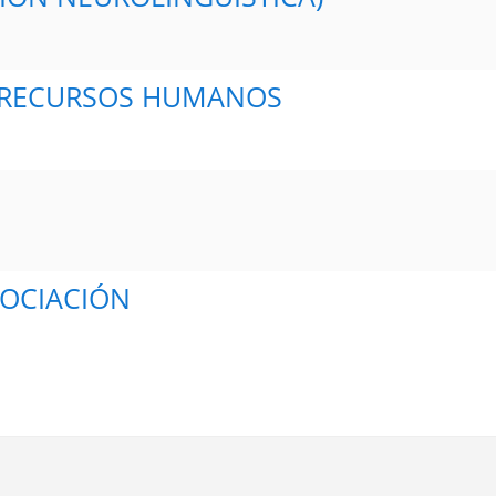
N DE LOS RECURSOS HUMANOS
GOCIACIÓN