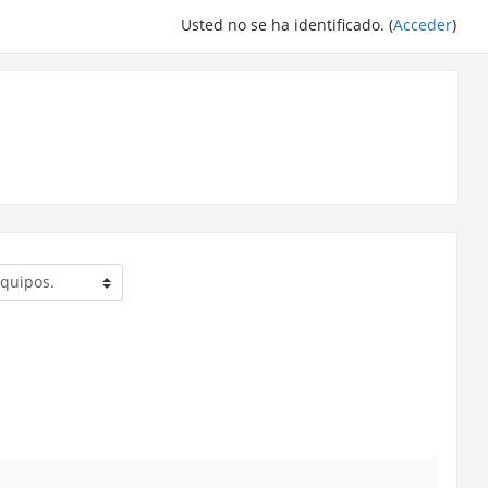
Usted no se ha identificado. (
Acceder
)