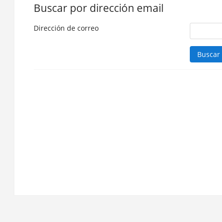
Buscar por dirección email
Dirección de correo