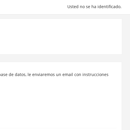
Usted no se ha identificado.
base de datos, le enviaremos un email con instrucciones