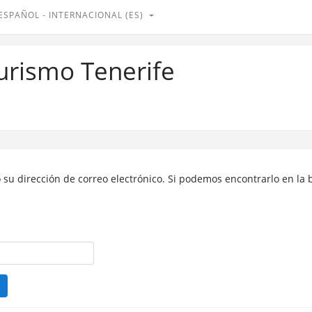
ESPAÑOL - INTERNACIONAL ‎(ES)‎
Turismo Tenerife
 su dirección de correo electrónico. Si podemos encontrarlo en la 